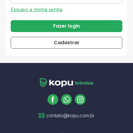
Esqueci a minha senha
Fazer login
Cadastrar
contato@kopu.com.br