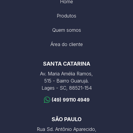
Home
Produtos
Quem somos
Área do cliente
SANTA CATARINA
Av. Maria Amélia Ramos,
515 - Bairro Guarujá.
Lages - SC, 88521-154
(49) 99110 4949
SÃO PAULO
Rua Sd. Antônio Aparecido,